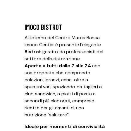
IMOCO BISTROT
All’interno del Centro Marca Banca
Imoco Center è presente l’elegante
Bistrot
gestito da professionisti del
settore della ristorazione.
Aperto a tutti dalle 7 alle 24
con
una proposta che comprende
colazioni, pranzi, cene, oltre a
spuntini vari, spaziando da taglieri a
club sandwich, a piatti di pasta e
secondi più elaborati, comprese
ricette per gli amanti di una
nutrizione “salutare”.
Ideale per momenti di convivialità