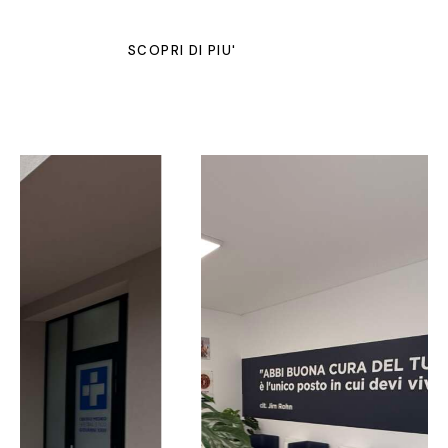
SCOPRI DI PIU'