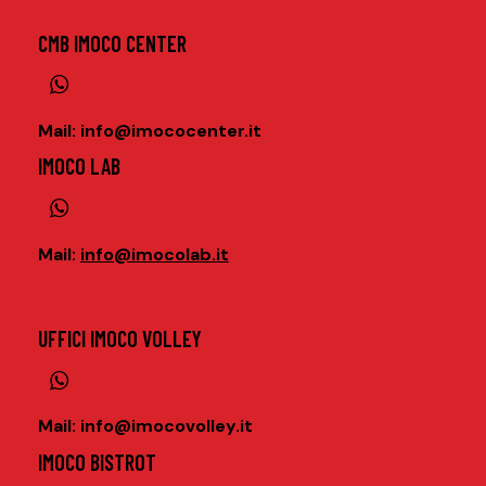
CMB IMOCO CENTER
Mail
:
info@imococenter.it
IMOCO LAB
Mail
:
info@imocolab.it
UFFICI IMOCO VOLLEY
Mail
:
info@imocovolley.it
IMOCO BISTROT