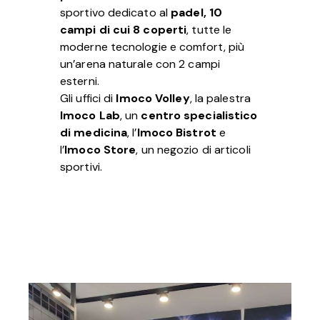
sportivo dedicato al
padel, 10
campi di cui 8 coperti
, tutte le
moderne tecnologie e comfort, più
un’arena naturale con 2 campi
esterni.
Gli uffici di
Imoco Volley
, la palestra
Imoco Lab
, un
centro specialistico
di medicina
, l’
Imoco Bistrot
e
l’
Imoco Store
, un negozio di articoli
sportivi.