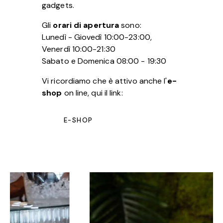
gadgets.
Gli
orari di apertura
sono:
Lunedì - Giovedì 10:00-23:00,
Venerdì 10:00-21:30
Sabato e Domenica 08:00 - 19:30
Vi ricordiamo che è attivo anche l'
e-
shop
on line, qui il link:
E-SHOP