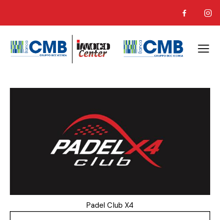
Padel Club X4