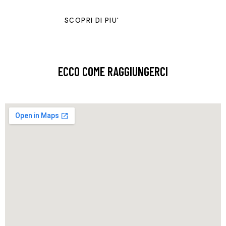
SCOPRI DI PIU'
ECCO COME RAGGIUNGERCI