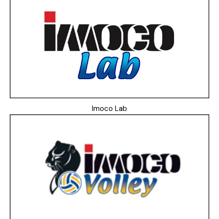
Imoco Lab