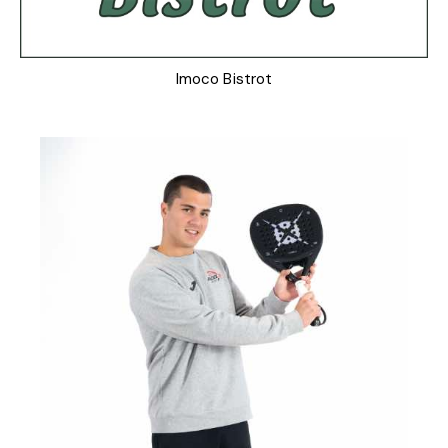
Imoco Bistrot