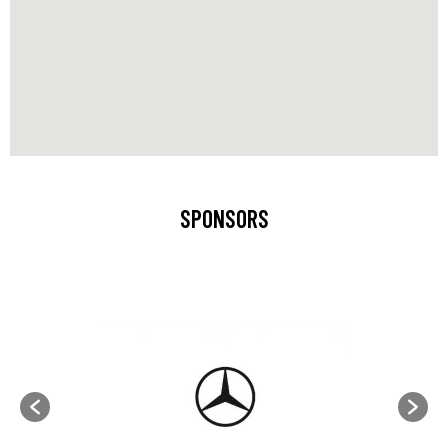
SPONSORS