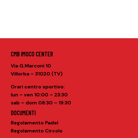
CMB IMOCO CENTER
Via G.Marconi 10
Villorba – 31020 (TV)
Orari centro sportivo
:
lun – ven 10:00 – 23:30
sab – dom 08:30 – 19:30
DOCUMENTI
Regolamento Padel
Regolamento Circolo