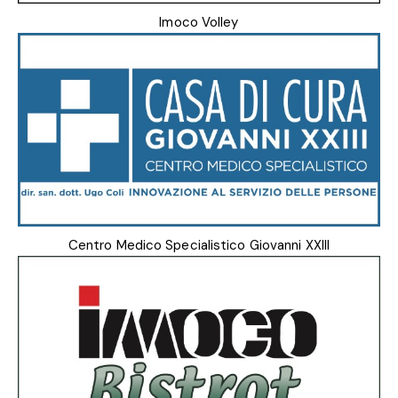
Imoco Volley
Centro Medico Specialistico Giovanni XXIII