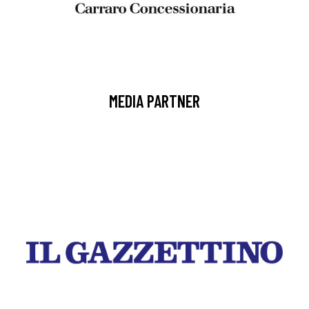
MEDIA PARTNER