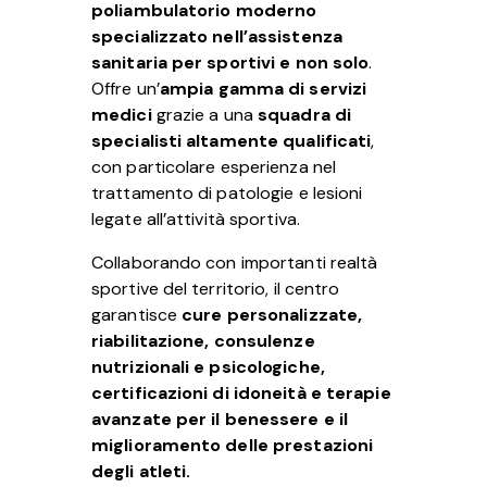
poliambulatorio moderno
specializzato nell’assistenza
sanitaria per sportivi e non solo
.
Offre un’
ampia gamma di servizi
medici
grazie a una
squadra di
specialisti altamente qualificati
,
con particolare esperienza nel
trattamento di patologie e lesioni
legate all’attività sportiva.
Collaborando con importanti realtà
sportive del territorio, il centro
garantisce
cure personalizzate,
riabilitazione, consulenze
nutrizionali e psicologiche,
certificazioni di idoneità e terapie
avanzate per il benessere e il
miglioramento delle prestazioni
degli atleti.