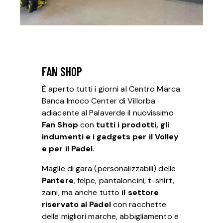
FAN SHOP
È aperto tutti i giorni al Centro Marca
Banca Imoco Center di Villorba
adiacente al Palaverde il nuovissimo
Fan Shop
con
tutti i prodotti, gli
indumenti e i gadgets per il Volley
e per il Padel.
Maglie di gara (personalizzabili) delle
Pantere
, felpe, pantaloncini, t-shirt,
zaini, ma anche tutto
il settore
riservato al Padel
con racchette
delle migliori marche, abbigliamento e