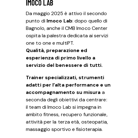
IMOCO LAB
Da maggio 2025 è attivo il secondo
punto di
Imoco Lab
: dopo quello di
Bagnolo, anche il CMB Imoco Center
ospita la palestra dedicata ai servizi
one to one e multiPT.
Qualità, preparazione ed
esperienza di primo livello a
servizio del benessere di tutti.
Trainer specializzati, strumenti
adatti per l’alta performance e un
accompagnamento su misura
a
seconda degli obiettivi da centrare:
il team di Imoco Lab si impegna in
ambito fitness, recupero funzionale,
attività per la terza età, osteopatia,
massaggio sportivo e fisioterapia.