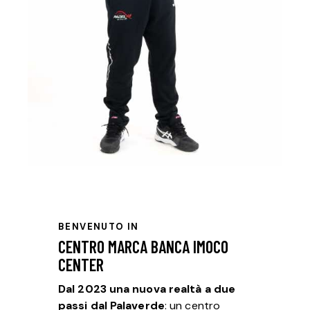
BENVENUTO IN
CENTRO MARCA BANCA IMOCO
CENTER
Dal 2023 una nuova realtà a due
passi dal Palaverde
: un centro