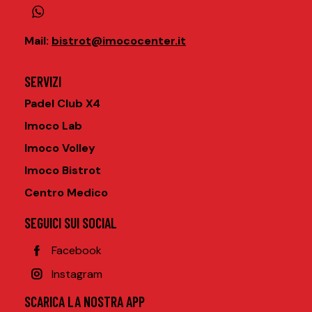
Mail
:
bistrot@imococenter.it
SERVIZI
Padel Club X4
Imoco Lab
Imoco Volley
Imoco Bistrot
Centro Medico
SEGUICI SUI SOCIAL
Facebook
Instagram
SCARICA LA NOSTRA APP