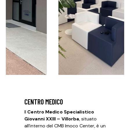
CENTRO MEDICO
Il
Centro Medico Specialistico
Giovanni XXIII – Villorba
, situato
all’interno del CMB Imoco Center, è un