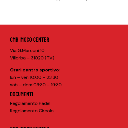
CMB IMOCO CENTER
Via G.Marconi 10
Villorba – 31020 (TV)
Orari centro sportivo
:
lun – ven 10:00 – 23:30
sab – dom 08:30 – 19:30
DOCUMENTI
Regolamento Padel
Regolamento Circolo