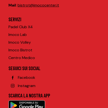
Mail
:
bistrot@imococenter.it
SERVIZI
Padel Club X4
Imoco Lab
Imoco Volley
Imoco Bistrot
Centro Medico
SEGUICI SUI SOCIAL
Facebook
Instagram
SCARICA LA NOSTRA APP