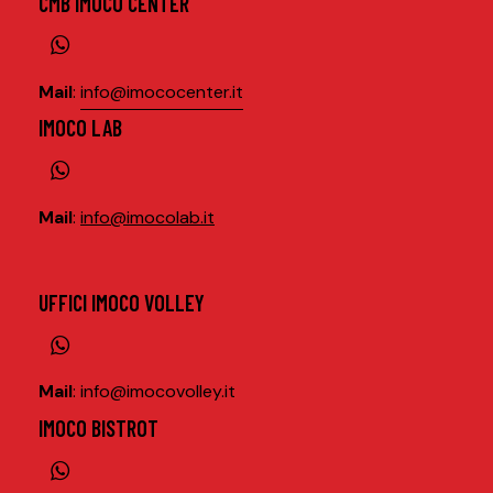
CMB IMOCO CENTER
Mail
:
info@imococenter.it
IMOCO LAB
Mail
:
info@imocolab.it
UFFICI IMOCO VOLLEY
Mail
:
info@imocovolley.it
IMOCO BISTROT