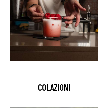
COLAZIONI