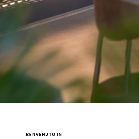
BENVENUTO IN