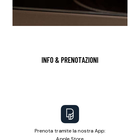
INFO & PRENOTAZIONI
Prenota tramite la nostra App:
Apple Store