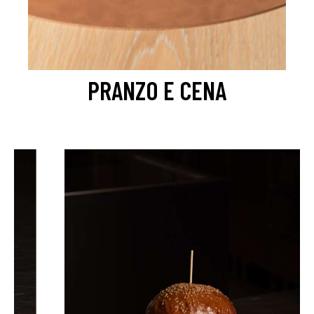
PRANZO E CENA