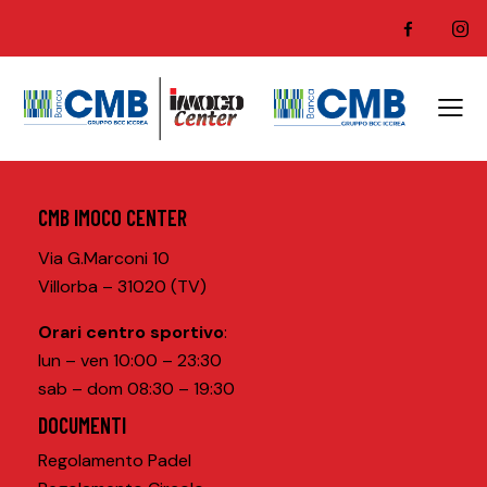
CMB IMOCO CENTER
Via G.Marconi 10
Villorba – 31020 (TV)
Orari centro sportivo
:
lun – ven 10:00 – 23:30
sab – dom 08:30 – 19:30
DOCUMENTI
Regolamento Padel