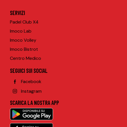
SERVIZI
Padel Club X4
Imoco Lab
Imoco Volley
Imoco Bistrot
Centro Medico
SEGUICI SUI SOCIAL
Facebook
Instagram
SCARICA LA NOSTRA APP