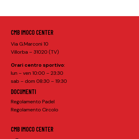
CMB IMOCO CENTER
Via G.Marconi 10
Villorba – 31020 (TV)
Orari centro sportivo
:
lun – ven 10:00 – 23:30
sab – dom 08:30 – 19:30
DOCUMENTI
Regolamento Padel
Regolamento Circolo
CMB IMOCO CENTER