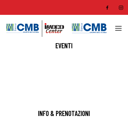
EVENTI
INFO & PRENOTAZIONI